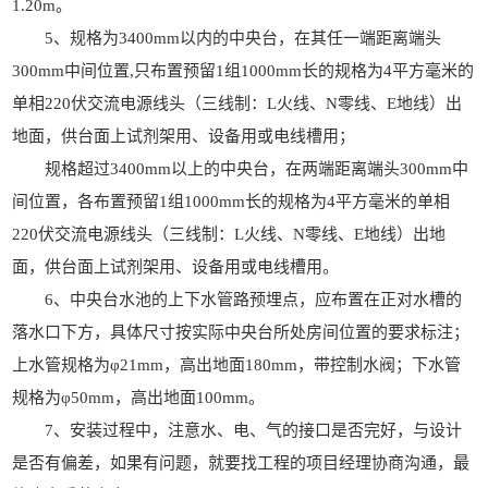
1.20m。
5、规格为3400mm以内的中央台，在其任一端距离端头
300mm中间位置,只布置预留1组1000mm长的规格为4平方毫米的
单相220伏交流电源线头（三线制：L火线、N零线、E地线）出
地面，供台面上试剂架用、设备用或电线槽用；
规格超过3400mm以上的中央台，在两端距离端头300mm中
间位置，各布置预留1组1000mm长的规格为4平方毫米的单相
220伏交流电源线头（三线制：L火线、N零线、E地线）出地
面，供台面上试剂架用、设备用或电线槽用。
6、中央台水池的上下水管路预埋点，应布置在正对水槽的
落水口下方，具体尺寸按实际中央台所处房间位置的要求标注；
上水管规格为φ21mm，高出地面180mm，带控制水阀；下水管
规格为φ50mm，高出地面100mm。
7、安装过程中，注意水、电、气的接口是否完好，与设计
是否有偏差，如果有问题，就要找工程的项目经理协商沟通，最