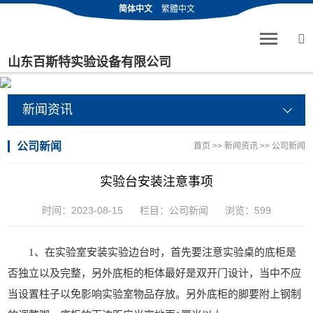
简体中文
繁體中文
山东百斯特实验设备有限公司
新闻资讯
公司新闻
首页
>>
新闻资讯
>>
公司新闻
实验台安装注意事项
时间：2023-08-15
栏目：
公司新闻
浏览：599
1、在实验室安装实验边台时，首先要注意实验桌的底柜是
否独立以及完整，另外底柜的柜体最好是双开门设计，当中不应
当设置柱子以免影响实验室物品存放。另外底柜的脚要附上钢制